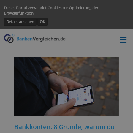
Dieses Portal verwendet Cookies zur Optimierung der
Browserfunktion.
Details ansehen
OK