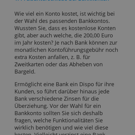
sich, diese vor dem Vertragsabschluss zu
vergleichen.
1. Preisunterschiede bei Bankkonten
Wie viel ein Konto kostet, ist wichtig bei
der Wahl des passenden Bankkontos.
Wussten Sie, dass es kostenlose Konten
gibt, aber auch welche, die 200,00 Euro
im Jahr kosten? Je nach Bank können zur
monatlichen Kontoführungsgebühr noch
extra Kosten anfallen, z. B. für
Zweitkarten oder das Abheben von
Bargeld.
Ermöglicht eine Bank ein Dispo für ihre