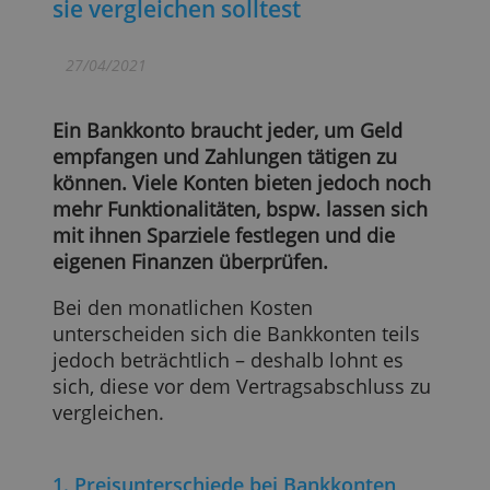
Bankkonten: 8 Gründe, warum du
sie vergleichen solltest
27/04/2021
Ein Bankkonto braucht jeder, um Geld
empfangen und Zahlungen tätigen zu
können. Viele Konten bieten jedoch noch
mehr Funktionalitäten, bspw. lassen sich
mit ihnen Sparziele festlegen und die
eigenen Finanzen überprüfen.
Bei den monatlichen Kosten
unterscheiden sich die Bankkonten teils
jedoch beträchtlich – deshalb lohnt es