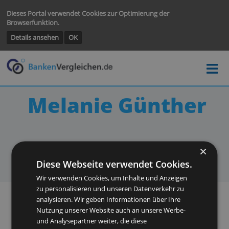
Dieses Portal verwendet Cookies zur Optimierung der
Browserfunktion.
Details ansehen
OK
Melanie Günthe
Diese Webseite verwendet Cookies.
Wir verwenden Cookies, um Inhalte und Anzeigen
zu personalisieren und unseren Datenverkehr zu
analysieren. Wir geben Informationen über Ihre