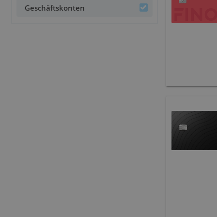
Girokonten
Geschäftskonten