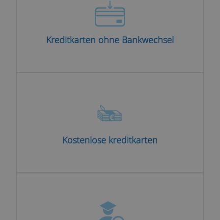
Kreditkarten ohne Bankwechsel
Kostenlose kreditkarten