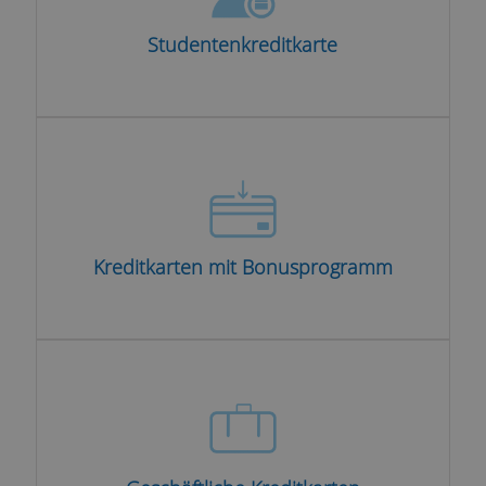
Studentenkreditkarte
Kreditkarten mit Bonusprogramm