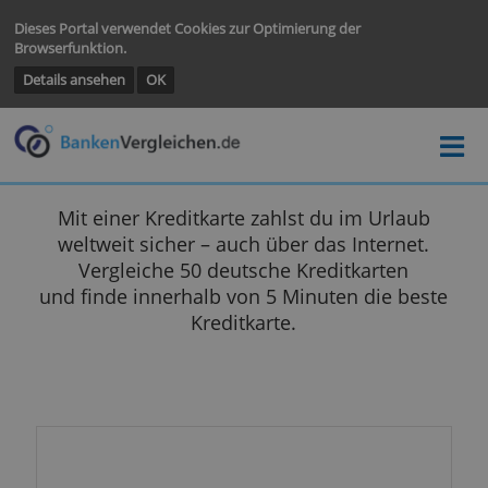
Dieses Portal verwendet Cookies zur Optimierung der
Browserfunktion.
Details ansehen
OK
Mit einer Kreditkarte zahlst du im Urlau
weltweit sicher – auch über das Internet
Vergleiche 50 deutsche Kreditkarten
und finde innerhalb von 5 Minuten die bes
Kreditkarte.