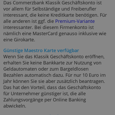
Commerzbank Klassik Geschäftskont
Das Commerzbank Klassik Geschäftskonto is
vor allem für Selbständige und Freiberufler
interessant, die keine Kreditkarte benötigen. 
alle anderen ist ggf. die
Premium-Variante
interessanter. Bei diesem Firmenkonto ist
nämlich eine MasterCard genauso inklusive 
eine Girokarte.
Günstige Maestro Karte verfügbar
Wenn Sie das Klassik Geschäftskonto eröffne
erhalten Sie keine Bankkarte zur Nutzung vo
Geldautomaten oder zum Bargeldlosen
Bezahlen automatisch dazu. Für nur 10 Euro
Jahr können Sie sie aber zusätzlich beantrage
Das hat den Vorteil, dass das Geschäftskonto