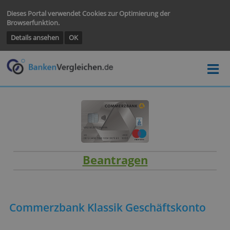
Dieses Portal verwendet Cookies zur Optimierung der
Browserfunktion.
Details ansehen
OK
Beantragen