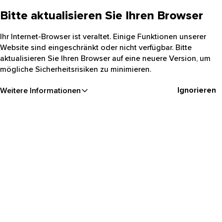
Bitte aktualisieren Sie Ihren Browser
Ihr Internet-Browser ist veraltet. Einige Funktionen unserer
Website sind eingeschränkt oder nicht verfügbar. Bitte
aktualisieren Sie Ihren Browser auf eine neuere Version, um
mögliche Sicherheitsrisiken zu minimieren.
Ignorieren
Weitere Informationen