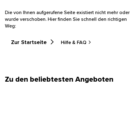
Die von Ihnen aufgerufene Seite existiert nicht mehr oder
wurde verschoben. Hier finden Sie schnell den richtigen
Weg:
Zur Startseite
Hilfe & FAQ
Zu den beliebtesten Angeboten