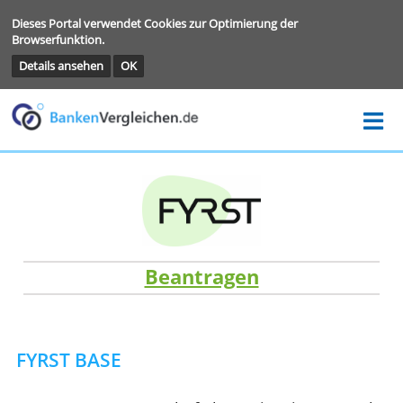
Dieses Portal verwendet Cookies zur Optimierung der
Browserfunktion.
Details ansehen
OK
Beantragen