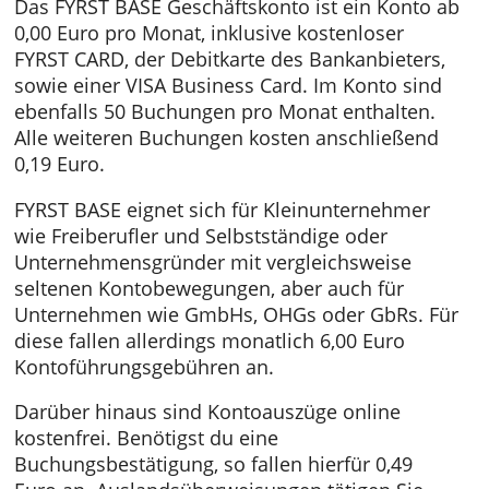
FYRST BASE
Das FYRST BASE Geschäftskonto ist ein Kont
0,00 Euro pro Monat, inklusive kostenloser
FYRST CARD, der Debitkarte des Bankanbieter
sowie einer VISA Business Card. Im Konto si
ebenfalls 50 Buchungen pro Monat enthalten
Alle weiteren Buchungen kosten anschließen
0,19 Euro.
FYRST BASE eignet sich für Kleinunternehme
wie Freiberufler und Selbstständige oder
Unternehmensgründer mit vergleichsweise
seltenen Kontobewegungen, aber auch für
Unternehmen wie GmbHs, OHGs oder GbRs. 
diese fallen allerdings monatlich 6,00 Euro
Kontoführungsgebühren an.