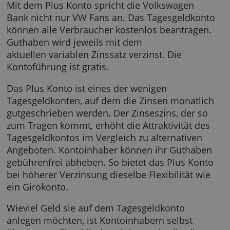
Volkswagen Bank Plus Konto
Mit dem Plus Konto spricht die Volkswagen
Bank nicht nur VW Fans an. Das Tagesgeldko
können alle Verbraucher kostenlos beantrag
Guthaben wird jeweils mit dem
aktuellen variablen Zinssatz verzinst. Die
Kontoführung ist gratis.
Das Plus Konto ist eines der wenigen
Tagesgeldkonten, auf dem die Zinsen monatl
gutgeschrieben werden. Der Zinseszins, der 
zum Tragen kommt, erhöht die Attraktivität d
Tagesgeldkontos im Vergleich zu alternative
Angeboten. Kontoinhaber können ihr Gutha
gebührenfrei abheben. So bietet das Plus Ko
bei höherer Verzinsung dieselbe Flexibilität w