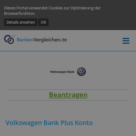
Dieses Portal verwendet Cookies zur Optimierung der
Browserfunktion.
Details ansehen
OK
Beantragen