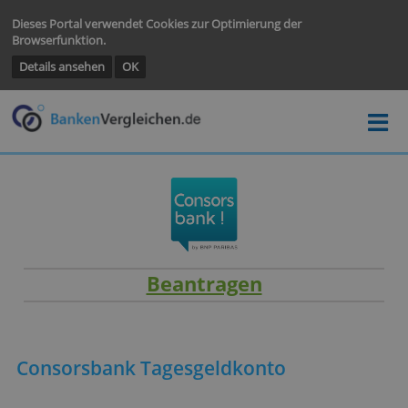
Dieses Portal verwendet Cookies zur Optimierung der
Browserfunktion.
Details ansehen
OK
Beantragen