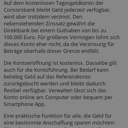
Consorsbank Tagesgeldkonto
Auf dem kostenlosen Tagesgeldkonto der
Consorsbank bleibt Geld jederzeit verfügbar,
wird aber trotzdem verzinst. Den
nebenstehenden Zinssatz gewährt die
Direktbank bei einem Guthaben von bis zu
100.000 Euro. Für größeres Vermögen lohnt s
dieses Konto eher nicht, da die Verzinsung fü
Beträge oberhalb dieser Grenze entfällt.
Die Kontoeröffnung ist kostenlos. Dasselbe gi
auch für die Kontoführung. Bei Bedarf kann
beliebig Geld auf das Referenzkonto
zurückgebucht werden und bleibt dadurch
flexibel verfügbar. Verwalten lässt sich das
Konto online am Computer oder bequem pe