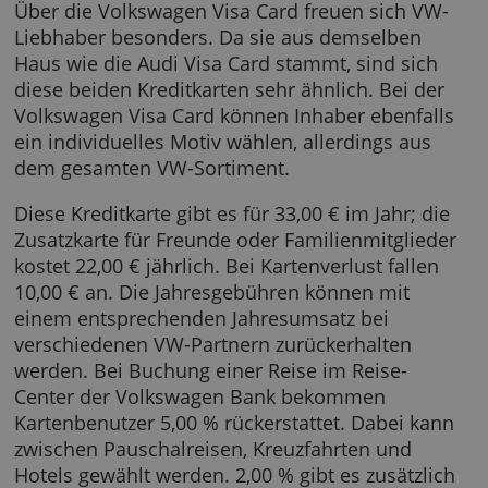
Volkswagen Bank Visa Card
Über die Volkswagen Visa Card freuen sich 
Liebhaber besonders. Da sie aus demselben
Haus wie die Audi Visa Card stammt, sind sic
diese beiden Kreditkarten sehr ähnlich. Bei d
Volkswagen Visa Card können Inhaber ebenfa
ein individuelles Motiv wählen, allerdings au
dem gesamten VW-Sortiment.
Diese Kreditkarte gibt es für 33,00 € im Jahr; 
Zusatzkarte für Freunde oder Familienmitglie
kostet 22,00 € jährlich. Bei Kartenverlust fall
10,00 € an. Die Jahresgebühren können mit
einem entsprechenden Jahresumsatz bei
verschiedenen VW-Partnern zurückerhalten
werden. Bei Buchung einer Reise im Reise-