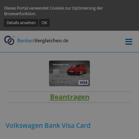
Dieses Portal verwendet Cookies zur Optimierung der
Browserfunktion.
Details ansehen
OK
Beantragen