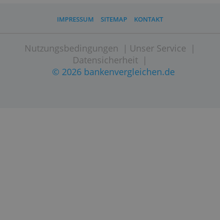
Website besuchen
IMPRESSUM
SITEMAP
KONTAKT
Nutzungsbedingungen
|
Unser Service
Datensicherheit
|