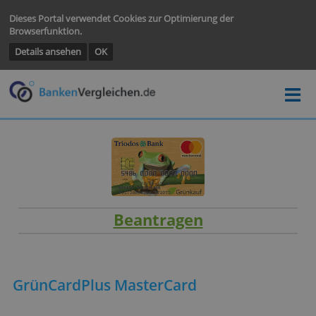
Dieses Portal verwendet Cookies zur Optimierung der
Browserfunktion.
Details ansehen
OK
Beantragen