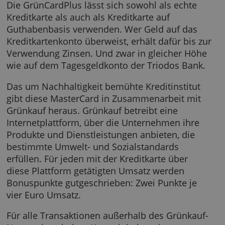
GrünCardPlus MasterCard
Die GrünCardPlus lässt sich sowohl als echte
Kreditkarte als auch als Kreditkarte auf
Guthabenbasis verwenden. Wer Geld auf das
Kreditkartenkonto überweist, erhält dafür bis
Verwendung Zinsen. Und zwar in gleicher H
wie auf dem Tagesgeldkonto der Triodos Ban
Das um Nachhaltigkeit bemühte Kreditinstitu
gibt diese MasterCard in Zusammenarbeit mi
Grünkauf heraus. Grünkauf betreibt eine
Internetplattform, über die Unternehmen ihr
Produkte und Dienstleistungen anbieten, die
bestimmte Umwelt- und Sozialstandards
erfüllen. Für jeden mit der Kreditkarte über
diese Plattform getätigten Umsatz werden