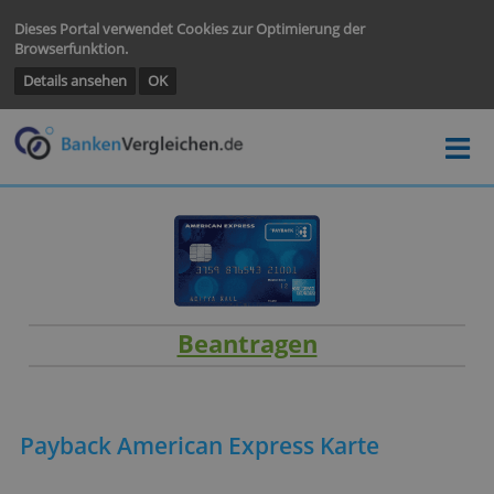
Dieses Portal verwendet Cookies zur Optimierung der
Browserfunktion.
Details ansehen
OK
Beantragen