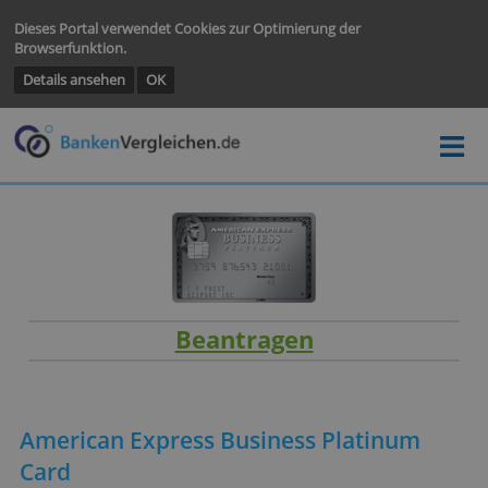
Dieses Portal verwendet Cookies zur Optimierung der
Browserfunktion.
Details ansehen
OK
Beantragen