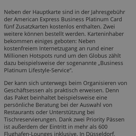
American Express Business Platinum
Card
Neben der Hauptkarte sind in der Jahresgeb
der American Express Business Platinum Car
fünf Zusatzkarten kostenlos enthalten. Zwei
weitere können bestellt werden. Karteninhab
bekommen einiges geboten: Neben
kostenfreiem Internetzugang an rund einer
Millionen Hotspots rund um den Globus zähl
dazu beispielsweise der sogenannte „Busine
Platinum Lifestyle-Service“.
Der kann sich unterwegs beim Organisieren 
Geschäftsessen als praktisch erweisen. Denn
das Paket beinhaltet beispielsweise eine