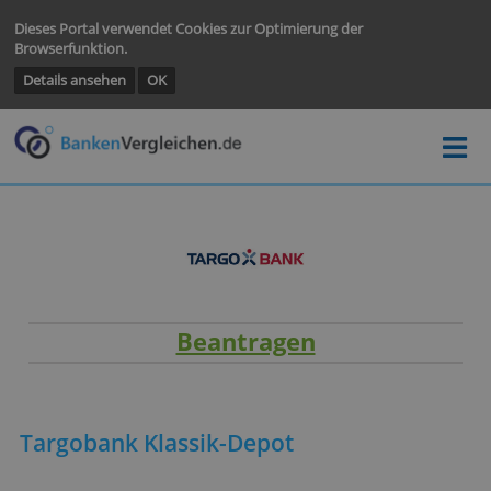
Dieses Portal verwendet Cookies zur Optimierung der
Browserfunktion.
Details ansehen
OK
Beantragen