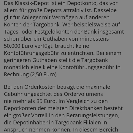
Targobank Klassik-Depot
Das Klassik-Depot ist ein Depotkonto, das vo
allem für große Depots attraktiv ist. Dasselbe
gilt für Anleger mit Vermögen auf anderen
Konten der Targobank. Wer beispielsweise a
Tages- oder Festgeldkonten der Bank insges
schon über ein Guthaben von mindestens
50.000 Euro verfügt, braucht keine
Kontoführungsgebühr zu entrichten. Bei ein
geringeren Guthaben stellt die Targobank
monatlich eine kleine Kontoführungsgebühr 
Rechnung (2,50 Euro).
Bei den Orderkosten beträgt die maximale
Gebühr ungeachtet des Ordervolumens
nie mehr als 35 Euro. Im Vergleich zu den