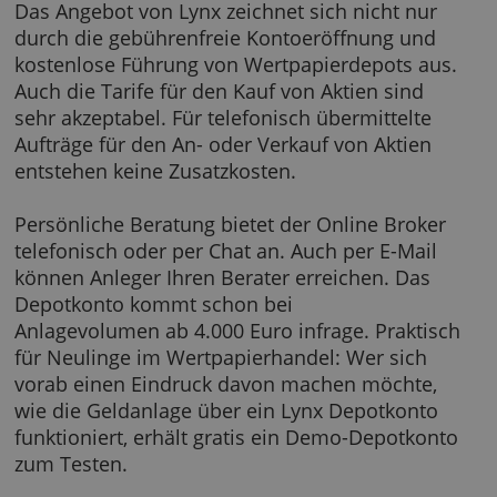
Lynx Depotkonto
Das Angebot von Lynx zeichnet sich nicht nu
durch die gebührenfreie Kontoeröffnung und
kostenlose Führung von Wertpapierdepots a
Auch die Tarife für den Kauf von Aktien sind
sehr akzeptabel. Für telefonisch übermittelte
Aufträge für den An- oder Verkauf von Aktien
entstehen keine Zusatzkosten.
Persönliche Beratung bietet der Online Broke
telefonisch oder per Chat an. Auch per E-Mai
können Anleger Ihren Berater erreichen. Das
Depotkonto kommt schon bei
Anlagevolumen ab 4.000 Euro infrage. Prakti
für Neulinge im Wertpapierhandel: Wer sich