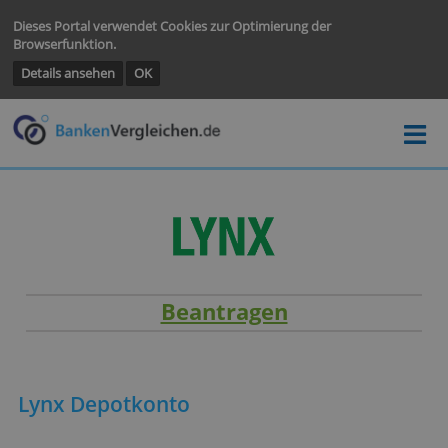
Dieses Portal verwendet Cookies zur Optimierung der
Browserfunktion.
Details ansehen
OK
Beantragen