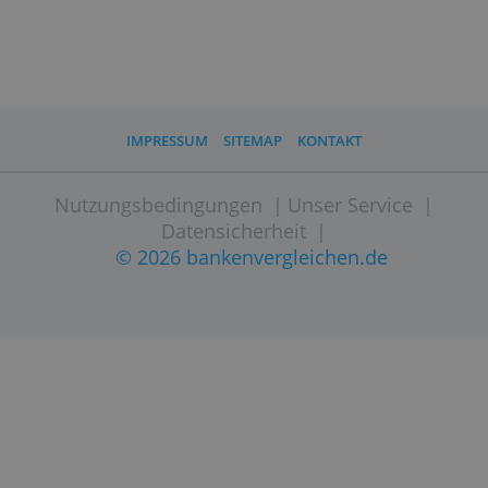
Website besuchen
IMPRESSUM
SITEMAP
KONTAKT