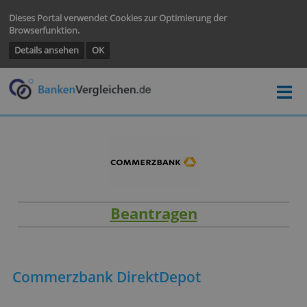
Dieses Portal verwendet Cookies zur Optimierung der
Browserfunktion.
Details ansehen
OK
Beantragen