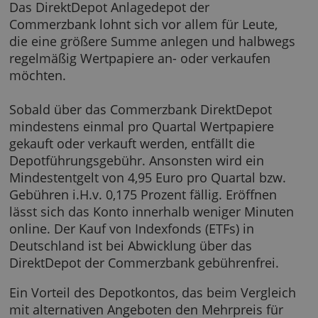
Commerzbank DirektDepot
Das DirektDepot Anlagedepot der
Commerzbank lohnt sich vor allem für Leute,
die eine größere Summe anlegen und halbw
regelmäßig Wertpapiere an- oder verkaufen
möchten.
Sobald über das Commerzbank DirektDepot
mindestens einmal pro Quartal Wertpapiere
gekauft oder verkauft werden, entfällt die
Depotführungsgebühr. Ansonsten wird ein
Mindestentgelt von 4,95 Euro pro Quartal bz
Gebühren i.H.v. 0,175 Prozent fällig. Eröffnen
lässt sich das Konto innerhalb weniger Minu
online. Der Kauf von Indexfonds (ETFs) in