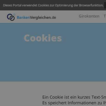
Dieses Portal verwendet Cookies zur Optimierung der Browserf
Girokon
Cookies