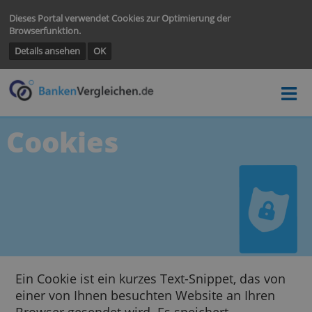
Dieses Portal verwendet Cookies zur Optimierung der
Browserfunktion.
Details ansehen
OK
Cookies