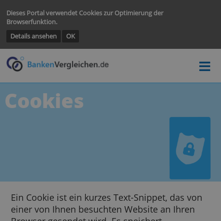
Dieses Portal verwendet Cookies zur Optimierung der
Browserfunktion.
Details ansehen
OK
Cookies