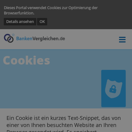
Dieses Portal verwendet Cookies zur Optimierung der
Browserfunktion.
Details ansehen
OK
Cookies