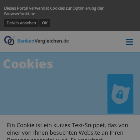
Dieses Portal verwendet Cookies zur Optimierung der
Browserfunktion.
Details ansehen
OK
Cookies