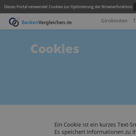
Dieses Portal verwendet Cookies zur Optimierung der Browserf
Girokon
Cookies