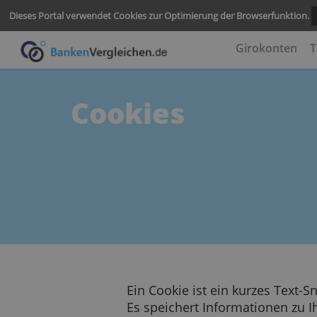
Dieses Portal verwendet Cookies zur Optimierung der Browserf
Girokon
Cookies