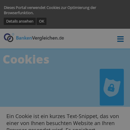
Dieses Portal verwendet Cookies zur Optimierung der
Browserfunktion.
Details ansehen
OK
Cookies