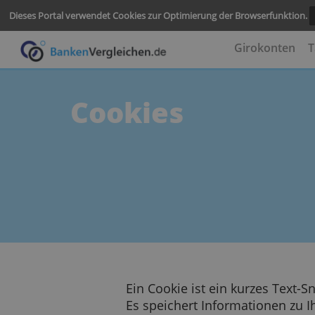
Dieses Portal verwendet Cookies zur Optimierung der Browserf
Girokon
Cookies