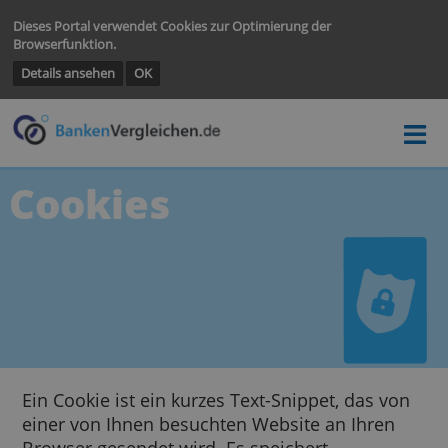
Dieses Portal verwendet Cookies zur Optimierung der
Browserfunktion.
Details ansehen
OK
Cookies