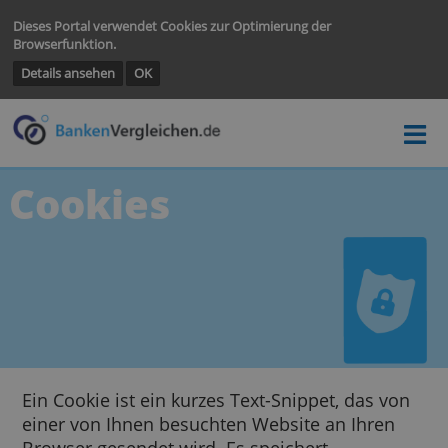
Dieses Portal verwendet Cookies zur Optimierung der
Browserfunktion.
Details ansehen
OK
Cookies