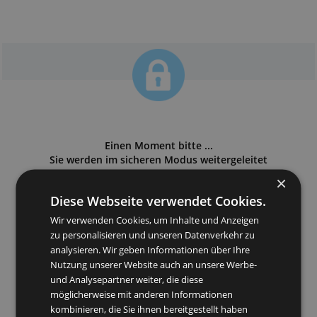
Einen Moment bitte ...
Sie werden im sicheren Modus weitergeleitet
Wenn Sie nicht automatisch weitergeleitet werden
klicken Sie bitte hier
Diese Webseite verwendet Cookies.
Wir verwenden Cookies, um Inhalte und Anzeigen
zu personalisieren und unseren Datenverkehr zu
analysieren. Wir geben Informationen über Ihre
Nutzung unserer Website auch an unsere Werbe-