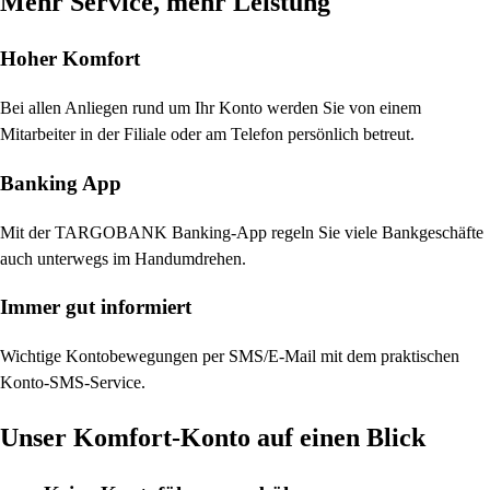
Mehr Service, mehr Leistung
Hoher Komfort
Bei allen Anliegen rund um Ihr Konto werden Sie von einem
Mitarbeiter in der Filiale oder am Telefon persönlich betreut.
Banking App
Mit der TARGOBANK Banking-App regeln Sie viele Bankgeschäfte
auch unterwegs im Handumdrehen.
Immer gut informiert
Wichtige Kontobewegungen per SMS/E-Mail mit dem praktischen
Konto-SMS-Service.
Unser Komfort-Konto auf einen Blick