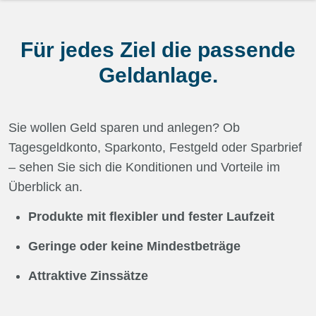
Für jedes Ziel die passende
Geldanlage.
Sie wollen Geld sparen und anlegen? Ob
Tagesgeldkonto, Sparkonto, Festgeld oder Sparbrief –
sehen Sie sich die Konditionen und Vorteile im
Überblick an.
Produkte mit flexibler und fester Laufzeit
Geringe oder keine Mindestbeträge
Attraktive Zinssätze